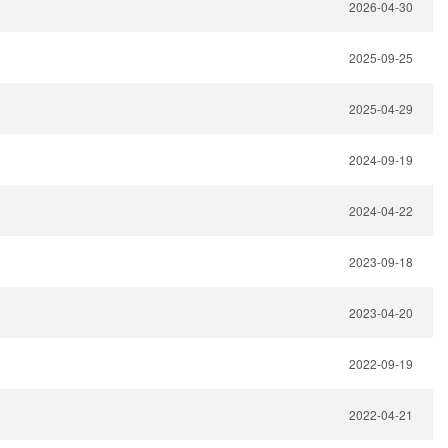
2026-04-30
2025-09-25
2025-04-29
2024-09-19
2024-04-22
2023-09-18
2023-04-20
2022-09-19
2022-04-21