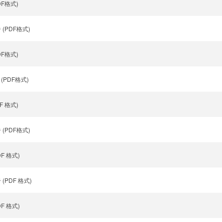
DF格式)
其他发布项目
IR 联络资讯
 (PDF格式)
DF格式)
(PDF格式)
F 格式)
 (PDF格式)
DF 格式)
 (PDF 格式)
DF 格式)