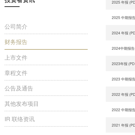
2025 年报 (P
2025 中期报告
公司简介
2024 年报 (P
财务报告
2024中期报告 
上市文件
2023年报 (PD
章程文件
2023 中期报告
公告及通告
2022 年报 (P
其他发布项目
2022 中期报告
IR 联络资讯
2021 年报 (P