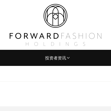
投资者资讯
公司简介
财务报告
上市文件
章程文件
公告及通告