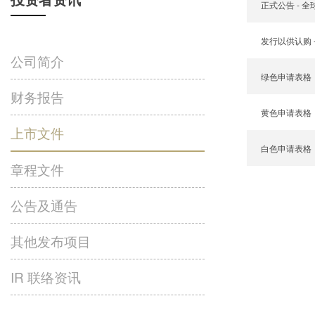
正式公告 - 
发行以供认购 
公司简介
绿色申请表格
财务报告
黄色申请表格
上市文件
白色申请表格
章程文件
公告及通告
其他发布项目
IR 联络资讯