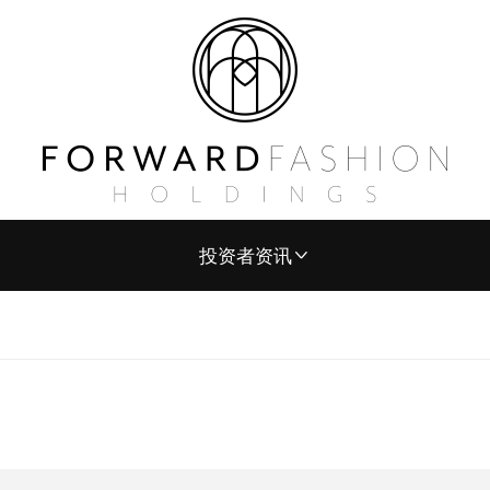
投资者资讯
公司简介
财务报告
上市文件
章程文件
公告及通告