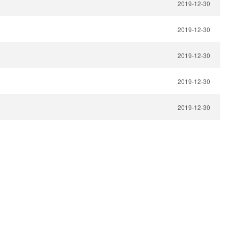
2019-12-30
2019-12-30
2019-12-30
2019-12-30
2019-12-30