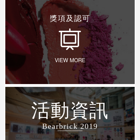
獎項及認可
VIEW MORE
活動資訊
Bearbrick 2019