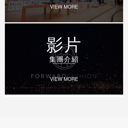
VIEW MORE
影片
集團介紹
VIEW MORE