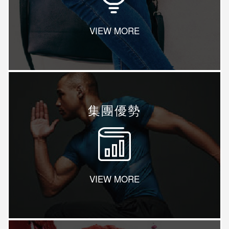
VIEW MORE
集團優勢
VIEW MORE