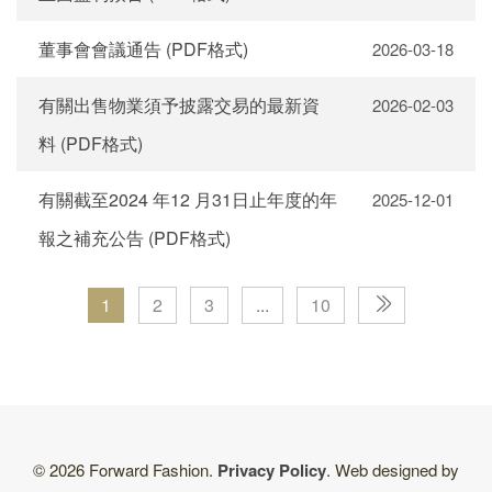
董事會會議通告 (PDF格式)
2026-03-18
有關出售物業須予披露交易的最新資
2026-02-03
料 (PDF格式)
有關截至2024 年12 月31日止年度的年
2025-12-01
報之補充公告 (PDF格式)
1
2
3
...
10
© 2026 Forward Fashion.
Privacy Policy
. Web designed by