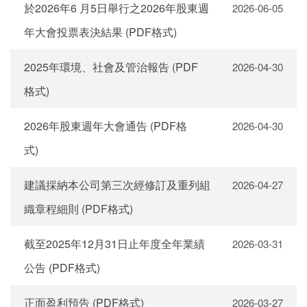
於2026年6 月5日舉行之2026年股東週
2026-06-05
年大會投票表決結果 (PDF格式)
2025年環境、社會及管治報告 (PDF
2026-04-30
格式)
2026年股東週年大會通告 (PDF格
2026-04-30
式)
建議採納本公司第三次經修訂及重列組
2026-04-27
織章程細則 (PDF格式)
截至2025年12月31日止年度全年業績
2026-03-31
公告 (PDF格式)
正面盈利預告 (PDF格式)
2026-03-27