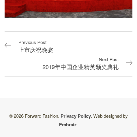
Previous Post
上市庆祝晚宴
Next Post
2019年中国企业精英颁奖典礼
© 2026 Forward Fashion.
Privacy Policy
. Web designed by
Embraiz
.