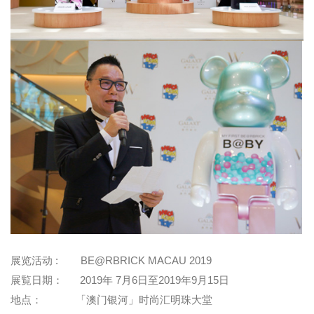
展览活动 : BE@RBRICK MACAU 2019
展覧日期： 2019年 7月6日至2019年9月15日
地点： 「澳门银河」时尚汇明珠大堂