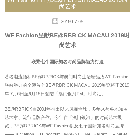
尚艺术
2019-07-05
WF Fashion呈献BE@RBRICK MACAU 2019时
尚艺术
联乘七个国际知名时尚品牌倾力打造
著名潮流指标BE@RBRICK与澳门时尚生活精品店WF Fashion
联乘举办的全澳首个BE@RBRICK MACAU 2019展览将于2019
年 7月6日至9月15日登陆「澳门银河TM」时尚汇。
BE@RBRICK自2001年推出以来风靡全球，多年来与各地知名
艺术家、流行品牌合作。今年在「澳门银河」的时尚艺术展
览，BE@RBRICK与WF Fashion以及七个国际知名时尚品牌
——La Maison Du Chocolat、MARNI、 Neil Barrett、 Pinel et